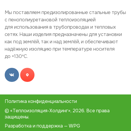
Мы поставляем предизолированные стальные трубы
с пенополиуретановой теплоизоляцией
для использования в трубопроводах и тепловых
сетях. Наши изделия предназначены для установки
как под землёй, так и над землёй, и обеспечивают
надёжную изоляцию при температуре носителя
до +130ºC.
Политика конфиденциальности
© «Теплоизоляция-Холдинг», 2026. Все права
защищены.
Разработка и поддержка — WPG