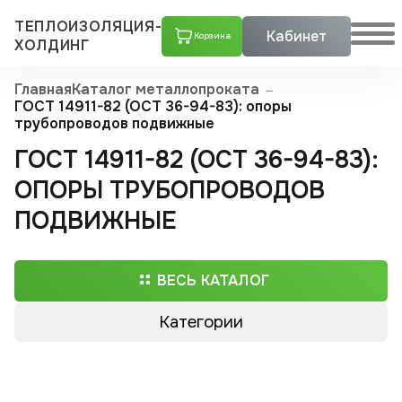
ТЕПЛОИЗОЛЯЦИЯ-
Кабинет
Корзина
ХОЛДИНГ
Главная
Каталог металлопроката
ГОСТ 14911-82 (ОСТ 36-94-83): опоры
трубопроводов подвижные
ГОСТ 14911-82 (ОСТ 36-94-83):
ОПОРЫ ТРУБОПРОВОДОВ
ПОДВИЖНЫЕ
ВЕСЬ КАТАЛОГ
Категории
Трубы ППУ
Скорлупы ППУ