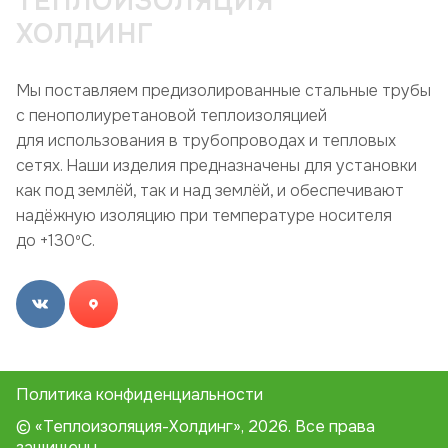
ТЕПЛОИЗОЛЯЦИЯ
ХОЛДИНГ
Мы поставляем предизолированные стальные трубы
с пенополиуретановой теплоизоляцией
для использования в трубопроводах и тепловых
сетях. Наши изделия предназначены для установки
как под землёй, так и над землёй, и обеспечивают
надёжную изоляцию при температуре носителя
до +130ºC.
Политика конфиденциальности
© «Теплоизоляция-Холдинг», 2026. Все права
защищены.