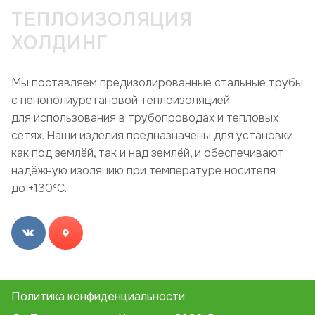
ТЕПЛОИЗОЛЯЦИЯ
ХОЛДИНГ
Мы поставляем предизолированные стальные трубы
с пенополиуретановой теплоизоляцией
для использования в трубопроводах и тепловых
сетях. Наши изделия предназначены для установки
как под землёй, так и над землёй, и обеспечивают
надёжную изоляцию при температуре носителя
до +130ºC.
Политика конфиденциальности