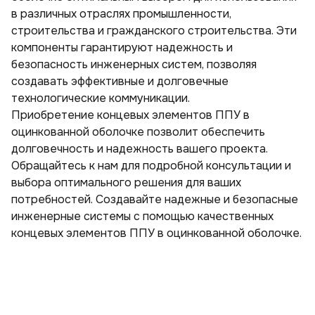
в различных отраслях промышленности,
строительства и гражданского строительства. Эти
компоненты гарантируют надежность и
безопасность инженерных систем, позволяя
создавать эффективные и долговечные
технологические коммуникации.
Приобретение концевых элементов ППУ в
оцинкованной оболочке позволит обеспечить
долговечность и надежность вашего проекта.
Обращайтесь к нам для подробной консультации и
выбора оптимального решения для ваших
потребностей. Создавайте надежные и безопасные
инженерные системы с помощью качественных
концевых элементов ППУ в оцинкованной оболочке.