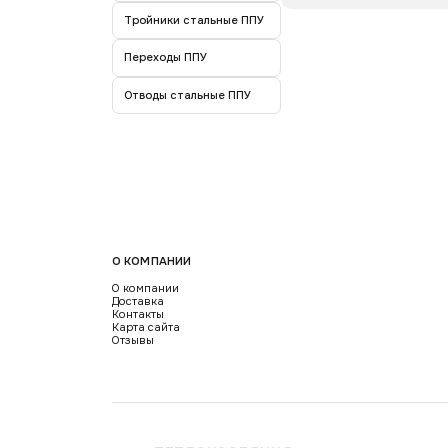
Тройники стальные ППУ
Переходы ППУ
Отводы стальные ППУ
О КОМПАНИИ
О компании
Доставка
Контакты
Карта сайта
Отзывы