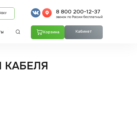
8 800 200-12-37
ЯВКУ
звонок по России бесплатный
Кабинет
Корзина
ТЫ
 КАБЕЛЯ