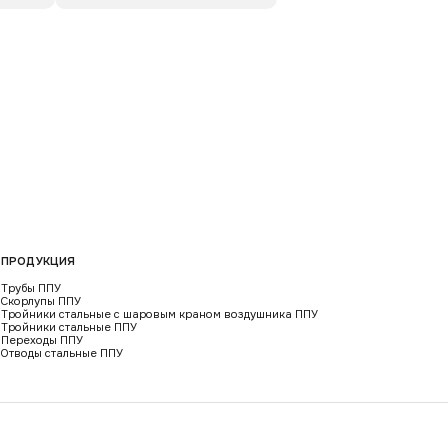
ПРОДУКЦИЯ
Трубы ППУ
Скорлупы ППУ
Тройники стальные с шаровым краном воздушника ППУ
Тройники стальные ППУ
Переходы ППУ
Отводы стальные ППУ