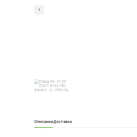
Описание
Доставка