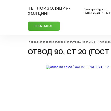
ТЕПЛОИЗОЛЯЦИЯ-
Екатеринбург
ХОЛДИНГ
Пункт выдачи ТК: г
КАТАЛОГ
Главная
Каталог металлопроката
Отводы стальные ППУ
Отводы
ОТВОД 90, СТ 20 (ГОСТ 