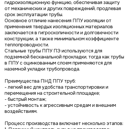
гидроизоляционную функцию, обеспечивая защиту
от механических и других повреждений, продлевая
срок эксплуатации трубы.
Основное отличие нанесения ППУ изоляции от
применения твердых изоляционных материалов
заключается в гигроскопичности и долговечности
конструкции, а также минимальном коэффициенте
теплопроводности.
Стальные трубы ППУ ПЭ используются для
подземной бесканальной прокладки, тогда как трубы
в ППУ с оцинкованным слоем применяются для
наземной укладки трубопровода.
Преимущества ПНД ППУ труб:
- легкий вес для удобства транспортировки и
перемещения на строительной площадке;
- быстрый монтаж;
- устойчивость к агрессивным средам и внешним
воздействиям.
Процесс производства включает несколько этапов: