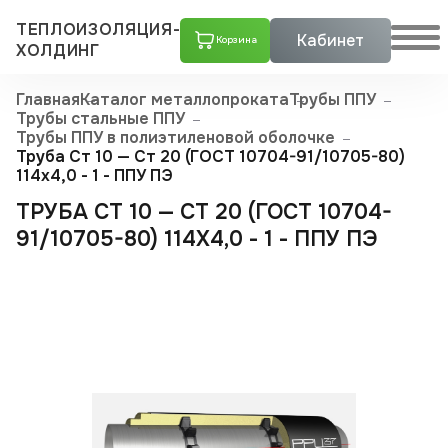
ТЕПЛОИЗОЛЯЦИЯ-
Кабинет
Корзина
ХОЛДИНГ
Главная
Каталог металлопроката
Трубы ППУ
Трубы стальные ППУ
Трубы ППУ в полиэтиленовой оболочке
Труба Ст 10 — Ст 20 (ГОСТ 10704-91/10705-80)
114x4,0 - 1 - ППУ ПЭ
ТРУБА СТ 10 — СТ 20 (ГОСТ 10704-
91/10705-80) 114X4,0 - 1 - ППУ ПЭ