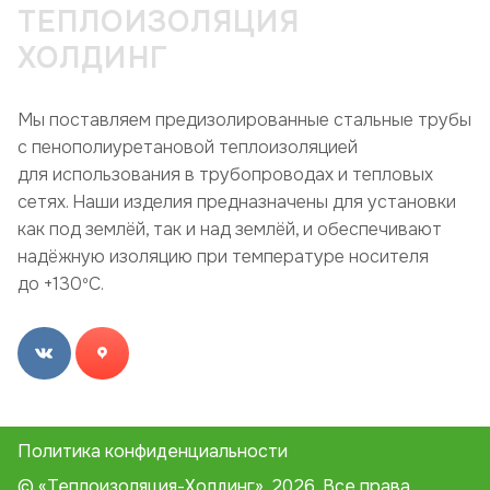
ТЕПЛОИЗОЛЯЦИЯ
ХОЛДИНГ
Мы поставляем предизолированные стальные трубы
с пенополиуретановой теплоизоляцией
для использования в трубопроводах и тепловых
сетях. Наши изделия предназначены для установки
как под землёй, так и над землёй, и обеспечивают
надёжную изоляцию при температуре носителя
до +130ºC.
Политика конфиденциальности
© «Теплоизоляция-Холдинг», 2026. Все права