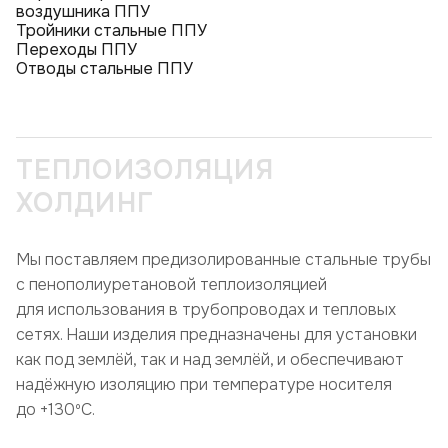
воздушника ППУ
Тройники стальные ППУ
Переходы ППУ
Отводы стальные ППУ
ТЕПЛОИЗОЛЯЦИЯ
ХОЛДИНГ
Мы поставляем предизолированные стальные трубы
с пенополиуретановой теплоизоляцией
для использования в трубопроводах и тепловых
сетях. Наши изделия предназначены для установки
как под землёй, так и над землёй, и обеспечивают
надёжную изоляцию при температуре носителя
до +130ºC.