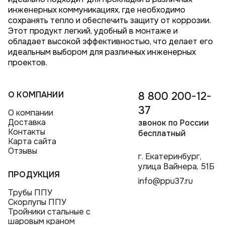
инженерных коммуникациях, где необходимо
сохранять тепло и обеспечить защиту от коррозии.
Этот продукт легкий, удобный в монтаже и
обладает высокой эффективностью, что делает его
идеальным выбором для различных инженерных
проектов.
О КОМПАНИИ
8 800 200-12-
37
О компании
Доставка
звонок по России
Контакты
бесплатный
Карта сайта
Отзывы
г. Екатеринбург,
улица Вайнера, 51Б
ПРОДУКЦИЯ
info@ppu37.ru
Трубы ППУ
Скорлупы ППУ
Тройники стальные с
шаровым краном