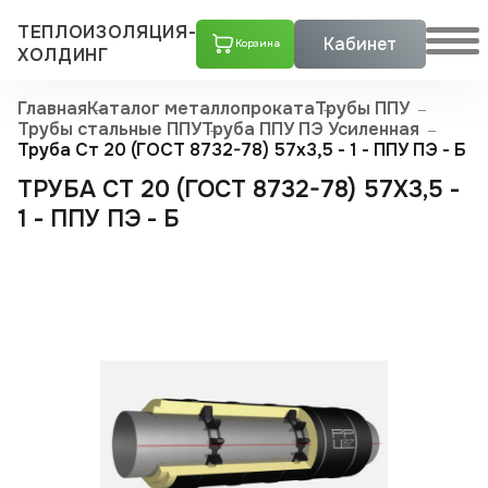
ТЕПЛОИЗОЛЯЦИЯ-
Кабинет
Корзина
ХОЛДИНГ
Главная
Каталог металлопроката
Трубы ППУ
Трубы стальные ППУ
Труба ППУ ПЭ Усиленная
Труба Ст 20 (ГОСТ 8732-78) 57х3,5 - 1 - ППУ ПЭ - Б
ТРУБА СТ 20 (ГОСТ 8732-78) 57Х3,5 -
1 - ППУ ПЭ - Б